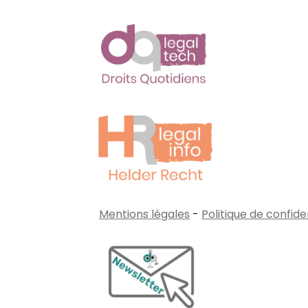
Mentions légales
-
Politique de confide