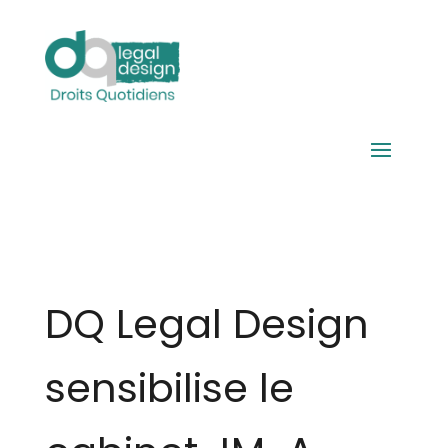
DQ Legal Design
sensibilise le