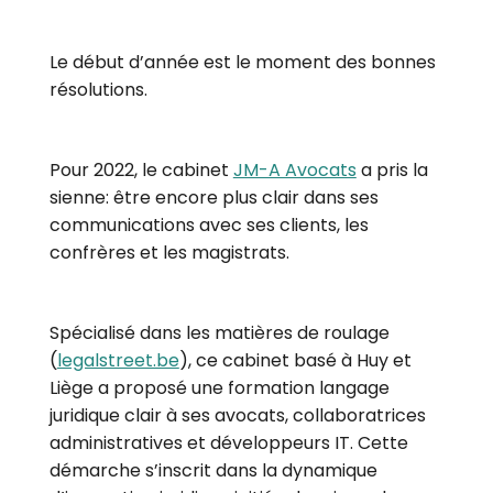
Le début d’année est le moment des bonnes
résolutions.
Pour 2022, le cabinet
JM-A Avocats
a pris la
sienne: être encore plus clair dans ses
communications avec ses clients, les
confrères et les magistrats.
Spécialisé dans les matières de roulage
(
legalstreet.be
), ce cabinet basé à Huy et
Liège a proposé une formation langage
juridique clair à ses avocats, collaboratrices
administratives et développeurs IT. Cette
démarche s’inscrit dans la dynamique