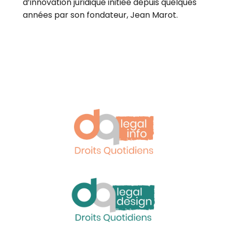
d’innovation juridique initiée depuis quelques
années par son fondateur, Jean Marot.