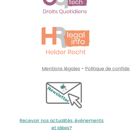
Mentions légales
-
Politique de confide
Recevoir nos actualités, événements
et idées?