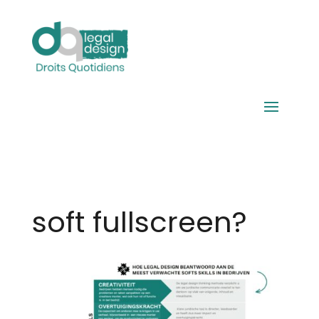
soft fullscreen?