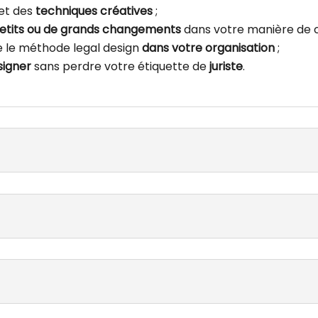
 et des
techniques créatives
;
etits ou de grands changements
dans votre manière de c
 le méthode legal design
dans votre organisation
;
signer
sans perdre votre étiquette de
juriste
.