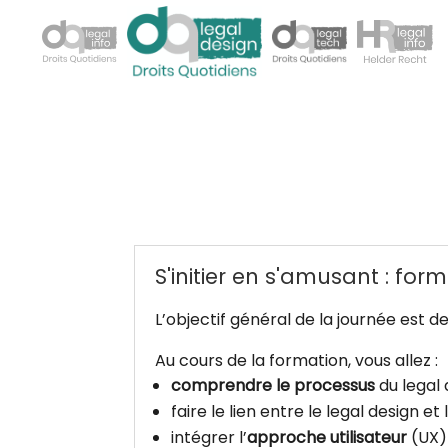
S'initier en s'amusant : fo
L’objectif général de la journée est d
Au cours de la formation, vous allez :
comprendre le processus
du legal 
faire le lien entre le legal design et
intégrer l’
approche utilisateur
(UX) 