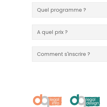
Quel programme ?
A quel prix ?
Comment s'inscrire ?