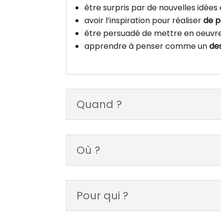
être surpris par de nouvelles idées
avoir l’inspiration pour réaliser
de p
être persuadé de mettre en oeuvre
apprendre à penser comme un
de
Quand ?
Où ?
Pour qui ?