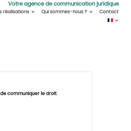
Votre agence de communication juridique
s réalisations
Qui sommes-nous ?
Contact
 de communiquer le droit
.