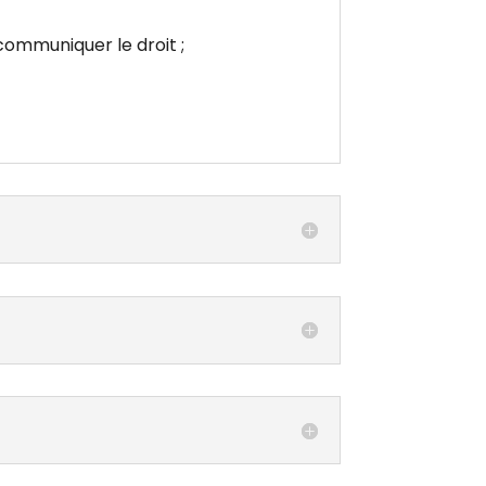
ommuniquer le droit ;