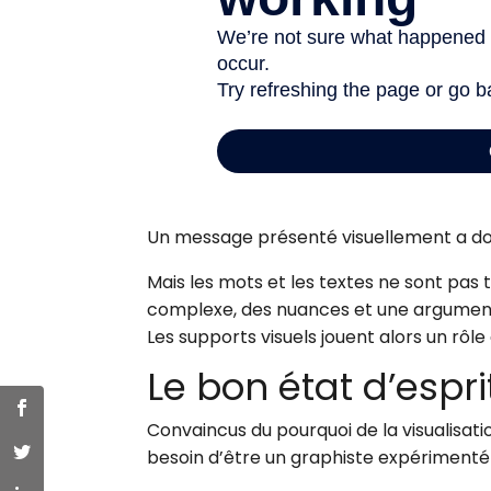
Un message présenté visuellement a do
Mais les mots et les textes ne sont pas
complexe, des nuances et une argumentat
Les supports visuels jouent alors un rôle
Le bon état d’espr
Convaincus du pourquoi de la visualisat
besoin d’être un graphiste expérimenté 