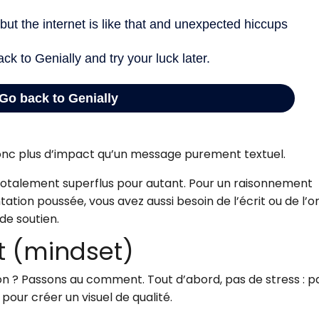
nc plus d’impact qu’un message purement textuel.
 totalement superflus pour autant. Pour un raisonnement
ion poussée, vous avez aussi besoin de l’écrit ou de l’or
 de soutien.
it (mindset)
ion ? Passons au comment. Tout d’abord, pas de stress : p
pour créer un visuel de qualité.