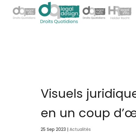
Visuels juridiq
en un coup d’
25 Sep 2023
|
Actualités