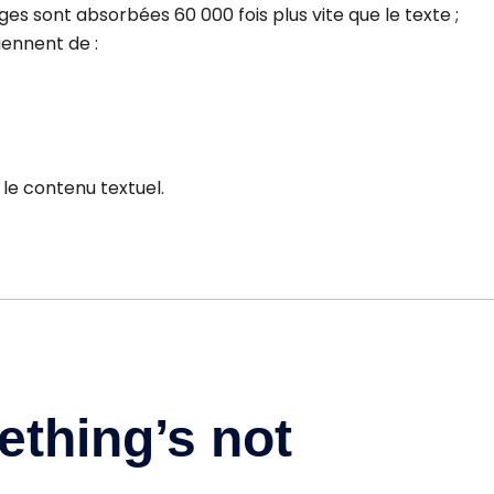
es sont absorbées 60 000 fois plus vite que le texte ;
iennent de :
 le contenu textuel.