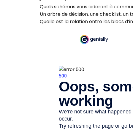
Quels schémas vous aideront à commun
Un arbre de décision, une checklist, un
Quelle est la relation entre les blocs d’