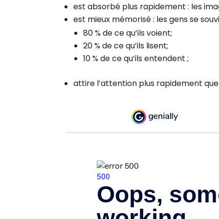
est absorbé plus rapidement : les imag
est mieux mémorisé : les gens se souv
80 % de ce qu’ils voient;
20 % de ce qu’ils lisent;
10 % de ce qu’ils entendent ;
attire l’attention plus rapidement que