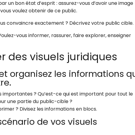
 un bon état d’esprit : assurez-vous d’avoir une image
e vous voulez obtenir de ce public.
ous convaincre exactement ? Décrivez votre public cible.
oulez-vous informer, rassurer, faire explorer, enseigner
r des visuels juridiques
 et organisez les informations q
tre.
es importantes ? Qu’est-ce qui est important pour tout le
ur une partie du public-cible ?
rimer ? Divisez les informations en blocs.
 scénario de vos visuels