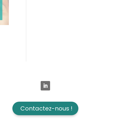
Contactez-nous !