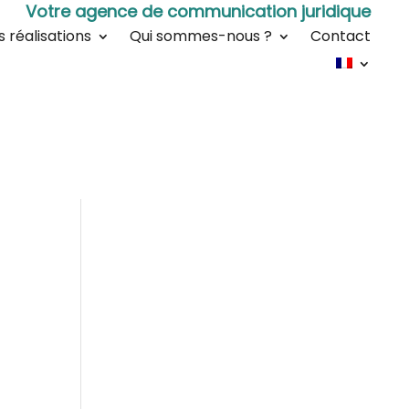
Votre agence de communication juridique
s réalisations
Qui sommes-nous ?
Contact