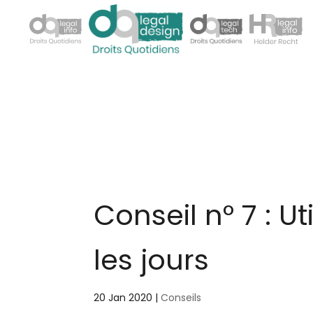
Conseil n° 7 : U
les jours
20 Jan 2020
|
Conseils