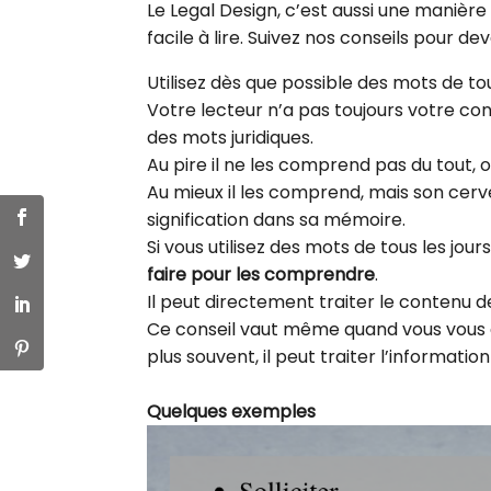
Le Legal Design, c’est aussi une manière 
facile à lire. Suivez nos conseils pour de
Utilisez dès que possible des mots de to
Votre lecteur n’a pas toujours votre conn
des mots juridiques.
Au pire il ne les comprend pas du tout, o
Au mieux il les comprend, mais son cerv
signification dans sa mémoire.
Si vous utilisez des mots de tous les jour
faire pour les comprendre
.
Il peut directement traiter le contenu 
Ce conseil vaut même quand vous vous a
plus souvent, il peut traiter l’informati
Quelques exemples