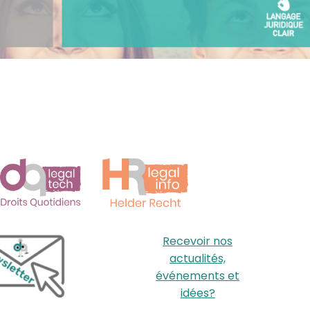
Recevoir nos
actualités,
événements et
idées?