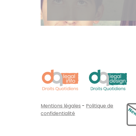
Mentions légales
-
Politique de
confidentialité