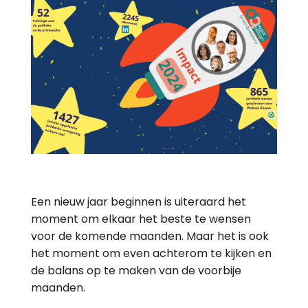
Een nieuw jaar beginnen is uiteraard het
moment om elkaar het beste te wensen
voor de komende maanden. Maar het is ook
het moment om even achterom te kijken en
de balans op te maken van de voorbije
maanden.