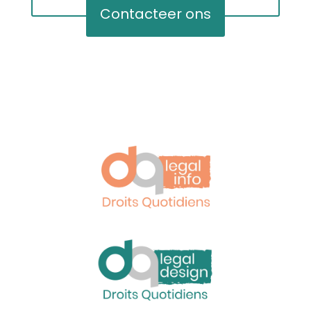
Contacteer ons