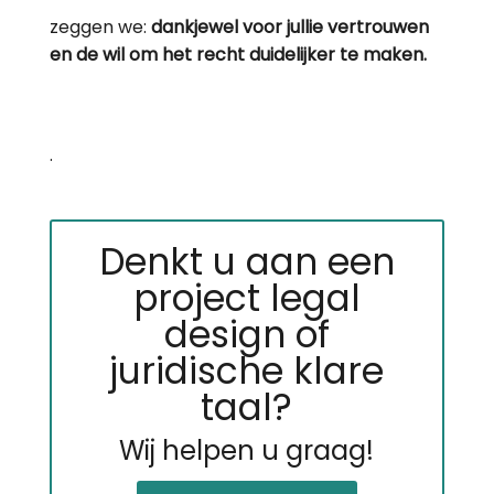
zeggen we:
dankjewel voor jullie vertrouwen
en de wil om het recht duidelijker te maken.
.
Denkt u aan een
project legal
design of
juridische klare
taal?
Wij helpen u graag!