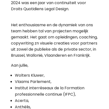
2024 was een jaar van continuïteit voor
Droits Quotidiens Legal Design.
Het enthousiasme en de dynamiek van ons
team hebben tal van projecten mogelijk
gemaakt. Het gaat om opleidingen, coaching,
copywriting zn visuele creaties voor partners
uit zowel de publieke als de private sector, in
Brussel, Wallonië, Vlaanderen en Frankrijk.
Aan jullie,
Wolters Kluwer,
Vlaams Parlement,
Institut interréseaux de la Formation
professionnelle continue (IFPC),
Acerta,
Anthélis,