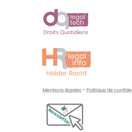
Mentions légales
-
Politique de confide