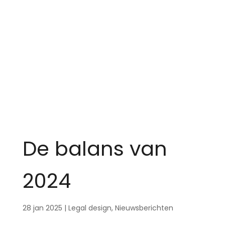
De balans van
2024
28 jan 2025
|
Legal design
,
Nieuwsberichten