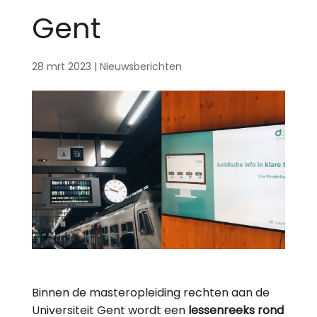
Gent
28 mrt 2023
|
Nieuwsberichten
Binnen de masteropleiding rechten aan de
Universiteit Gent wordt een
lessenreeks rond