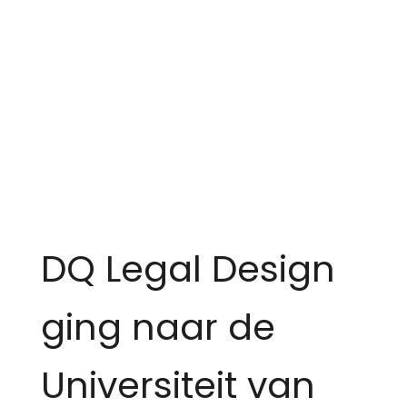
DQ Legal Design
ging naar de
Universiteit van