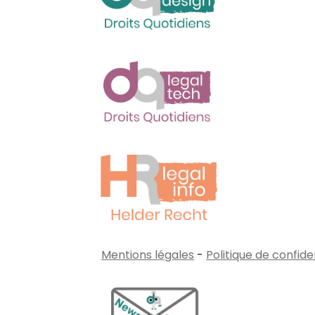
Mentions légales
-
Politique de confide