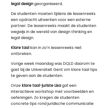
legal design
georganiseerd.
De studenten moeten tijdens de lessenreeks
een opdracht uitwerken voor een externe
partner. De lessenreeks maakt de studenten
wegwijs in de wereld van design thinking en
legal design.
Klare taal
kan in zo’n lessenreeks niet
ontbreken.
Vorige week maandag was DQLD daarom te
gast bij de Universiteit Gent om klare taal tips
te geven aan de studenten.
Onze
klare taal-juriste Lisa
gaf een
interactieve workshop met voorbeelden en
oefeningen. Zo kregen de studenten
concrete tips rond juridische communicatie