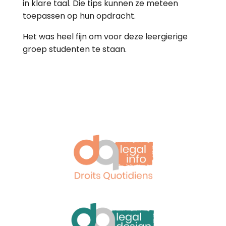
in klare taal. Die tips kunnen ze meteen
toepassen op hun opdracht.
Het was heel fijn om voor deze leergierige
groep studenten te staan.