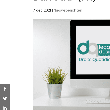
7 dec 2021
|
Nieuwsberichten