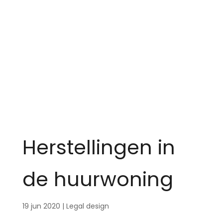
Herstellingen in
de huurwoning
19 jun 2020
|
Legal design