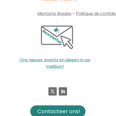
Mentions légales
-
Politique de confide
Ons nieuws, events en ideeën in uw
mailbox?
Contacteer ons!