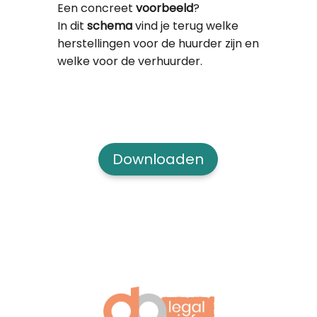
Een concreet
voorbeeld
?
In dit
schema
vind je terug welke
herstellingen voor de huurder zijn en
welke voor de verhuurder.
Downloaden