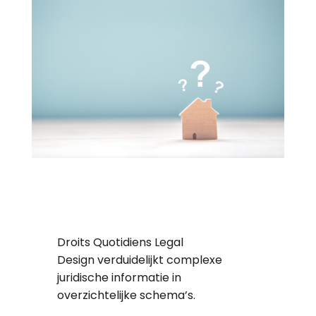
Droits Quotidiens Legal
Design verduidelijkt complexe
juridische informatie in
overzichtelijke schema’s.