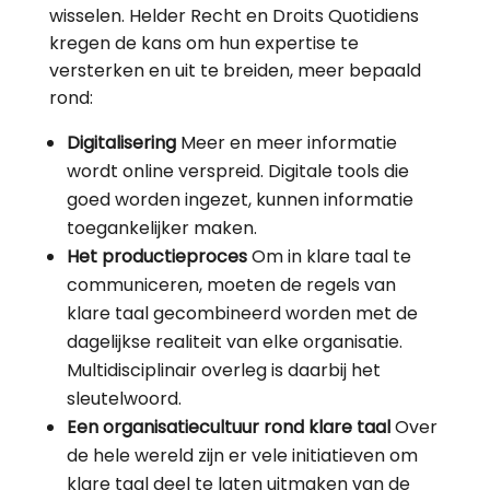
wisselen. Helder Recht en Droits Quotidiens
kregen de kans om hun expertise te
versterken en uit te breiden, meer bepaald
rond:
Digitalisering
Meer en meer informatie
wordt online verspreid. Digitale tools die
goed worden ingezet, kunnen informatie
toegankelijker maken.
Het productieproces
Om in klare taal te
communiceren, moeten de regels van
klare taal gecombineerd worden met de
dagelijkse realiteit van elke organisatie.
Multidisciplinair overleg is daarbij het
sleutelwoord.
Een organisatiecultuur rond klare taal
Over
de hele wereld zijn er vele initiatieven om
klare taal deel te laten uitmaken van de