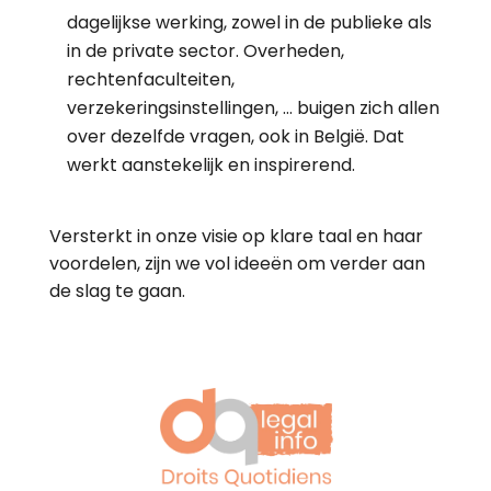
dagelijkse werking, zowel in de publieke als
in de private sector. Overheden,
rechtenfaculteiten,
verzekeringsinstellingen, … buigen zich allen
over dezelfde vragen, ook in België. Dat
werkt aanstekelijk en inspirerend.
Versterkt in onze visie op klare taal en haar
voordelen, zijn we vol ideeën om verder aan
de slag te gaan.