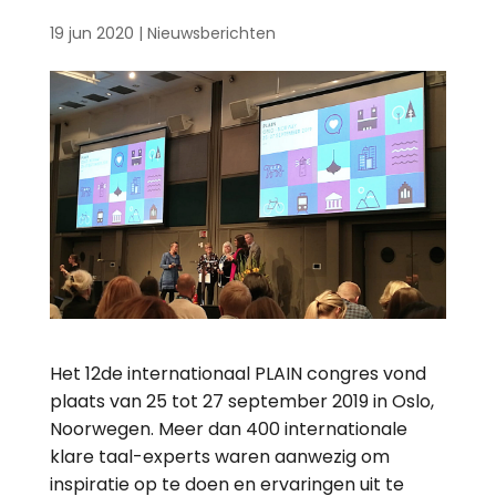
19 jun 2020
|
Nieuwsberichten
Het 12de internationaal PLAIN congres vond
plaats van 25 tot 27 september 2019 in Oslo,
Noorwegen. Meer dan 400 internationale
klare taal-experts waren aanwezig om
inspiratie op te doen en ervaringen uit te