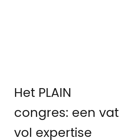
Het PLAIN
congres: een vat
vol expertise