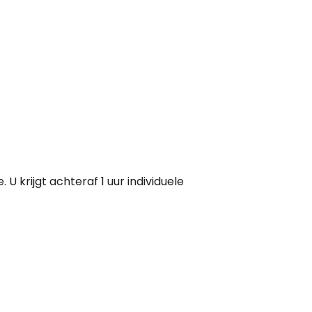
U krijgt achteraf 1 uur individuele