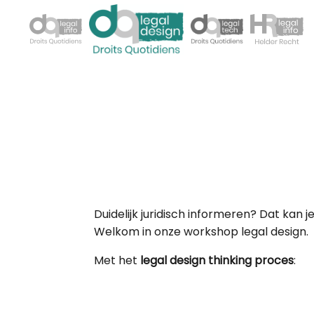
Duidelijk juridisch informeren? Dat kan j
Welkom in onze workshop legal design.
Met het
legal design thinking proces
: