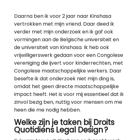
Daarna ben ik voor 2 jaar naar Kinshasa
vertrokken met mijn vriend. Daar deed ik
verder met mijn onderzoek en ik gaf ook
vormingen aan de Belgische universiteit en
de universiteit van Kinshasa. Ik heb ook
vrijwilligerswerk gedaan voor een Congolese
vereniging die ijvert voor kinderrechten, met
Congolese maatschappelijke werkers. Daar
besefte ik dat onderzoek niet mijn ding is,
omdat het geen directe maatschappelijke
impact heeft. Het is voor mij essentieel dat ik
zinvol bezig ben, nuttig voor mensen om me
heen die me nodig hebben.
Welke zijn je taken bij Droits
Quotidiens Legal Design ?