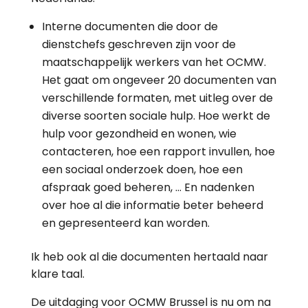
Interne documenten die door de
dienstchefs geschreven zijn voor de
maatschappelijk werkers van het OCMW.
Het gaat om ongeveer 20 documenten van
verschillende formaten, met uitleg over de
diverse soorten sociale hulp. Hoe werkt de
hulp voor gezondheid en wonen, wie
contacteren, hoe een rapport invullen, hoe
een sociaal onderzoek doen, hoe een
afspraak goed beheren, … En nadenken
over hoe al die informatie beter beheerd
en gepresenteerd kan worden.
Ik heb ook al die documenten hertaald naar
klare taal.
De uitdaging voor OCMW Brussel is nu om na