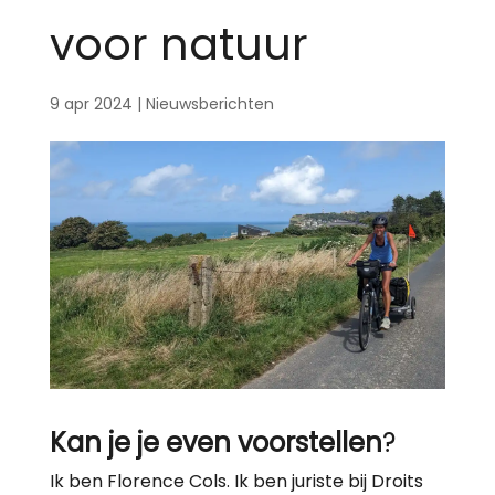
voor natuur
9 apr 2024
|
Nieuwsberichten
Kan je je even voorstellen
?
Ik ben Florence Cols. Ik ben juriste bij Droits