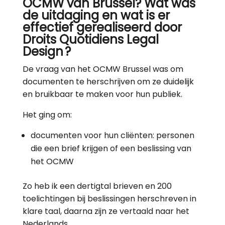
OCMW van Brussel? Wat was
de uitdaging en wat is er
effectief gerealiseerd door
Droits Quotidiens Legal
Design ?
De vraag van het OCMW Brussel was om
documenten te herschrijven om ze duidelijk
en bruikbaar te maken voor hun publiek.
Het ging om:
documenten voor hun cliënten: personen
die een brief krijgen of een beslissing van
het OCMW
Zo heb ik een dertigtal brieven en 200
toelichtingen bij beslissingen herschreven in
klare taal, daarna zijn ze vertaald naar het
Nederlands.