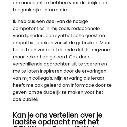
om aandacht te hebben voor duidelijke en
toegankelijke informatie.
Ik heb dus een deel van de nodige
competenties in mij, zoals redactionele
vaardigheden, een synthetische geest en
empathie, denken vanuit de gebruiker. Maar
het is toch vooral al doende dat ik langzaam
maar zeker heb geleerd. Ook door
verschillende opdrachten uit te voeren en
me te laten inspireren door de ervaringen
van mijn collega’s. Mijn ervaring als leraar
heeft me ook geleerd om informatie door te
geven, om ze duidelijk te maken voor het
doelpubliek.
Kan je ons vertellen over je
laatste opdracht met het