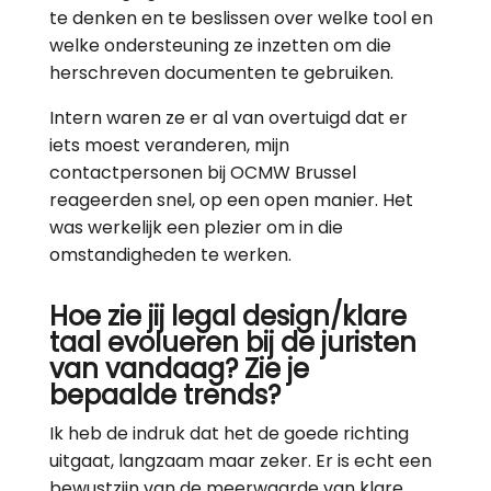
te denken en te beslissen over welke tool en
welke ondersteuning ze inzetten om die
herschreven documenten te gebruiken.
Intern waren ze er al van overtuigd dat er
iets moest veranderen, mijn
contactpersonen bij OCMW Brussel
reageerden snel, op een open manier. Het
was werkelijk een plezier om in die
omstandigheden te werken.
Hoe zie jij legal design/klare
taal evolueren bij de juristen
van vandaag? Zie je
bepaalde trends?
Ik heb de indruk dat het de goede richting
uitgaat, langzaam maar zeker. Er is echt een
bewustzijn van de meerwaarde van klare