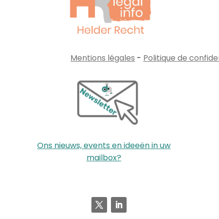
Mentions légales
-
Politique de confide
Ons nieuws, events en ideeën in uw
mailbox?