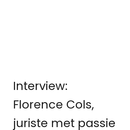
Interview:
Florence Cols,
juriste met passie