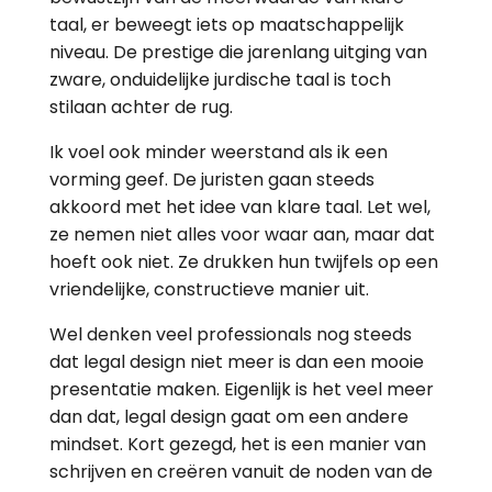
taal, er beweegt iets op maatschappelijk
niveau. De prestige die jarenlang uitging van
zware, onduidelijke jurdische taal is toch
stilaan achter de rug.
Ik voel ook minder weerstand als ik een
vorming geef. De juristen gaan steeds
akkoord met het idee van klare taal. Let wel,
ze nemen niet alles voor waar aan, maar dat
hoeft ook niet. Ze drukken hun twijfels op een
vriendelijke, constructieve manier uit.
Wel denken veel professionals nog steeds
dat legal design niet meer is dan een mooie
presentatie maken. Eigenlijk is het veel meer
dan dat, legal design gaat om een andere
mindset. Kort gezegd, het is een manier van
schrijven en creëren vanuit de noden van de