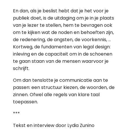
En dan, als je beslist hebt dat je het voor je
publiek doet, is de uitdaging om je in je plaats
van je lezer te stellen, hem te bevragen ook
om te kijken wat de noden en behoeften zijn,
de redenering, de angsten, de voorkennis, …
Kortweg, de fundamenten van legal design:
inleving en de capaciteit om in de schoenen
te gaan staan van de mensen waarvoor je
schrijft.
Om dan tenslotte je communicatie aan te
passen: een structuur kiezen, de woorden, de
zinnen. Ofwel alle regels van klare taal
toepassen.
***
Tekst en interview door Lydia Zunino