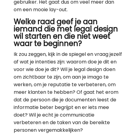
gebruiker. Het gaat dus om veel meer dan
om een mooie lay-out.
Welke raad geef je aan
iemand die met legal design
wil starten en die niet weet
waar te beginnen?
Ik zou zeggen, kijk in de spiegel en vraag jezelf
af wat je intenties zijn: waarom doe je dit en
voor wie doe je dit? Wil je legal design doen
om zichtbaar te zijn, om aan je imago te
werken, om je reputatie te verbeteren, om
meer klanten te hebben? Of gaat het erom
dat de persoon die je documenten leest de
informatie beter begrijpt en er iets mee
doet? Wil je echt je communicatie
verbeteren en de taken van de bereikte
personen vergemakkelijken?