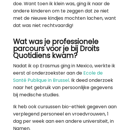
doe. Want toen ik klein was, ging ik naar de
andere kinderen om te zeggen dat ze niet
met de nieuwe kindjes mochten lachen, want
dat was niet rechtvaardig!
Wat was je professionele
parcours voor je bij Droits
Quotidiens kwam?
Nadat ik op Erasmus ging in Mexico, werkte ik
eerst al onderzoekster aan de
Ecole de
Santé Publique in Brussel
. Ik deed onderzoek
naar het gebruik van persoonlijke gegevens
bij medische studies.
Ik heb ook cursussen bio-ethiek gegeven aan
verplegend personeel en vroedvrouwen, 1
dag per week aan een andere universiteit, in
Namen.