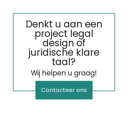
Denkt u aan een
project legal
design of
juridische klare
taal?
Wij helpen u graag!
Contacteer ons