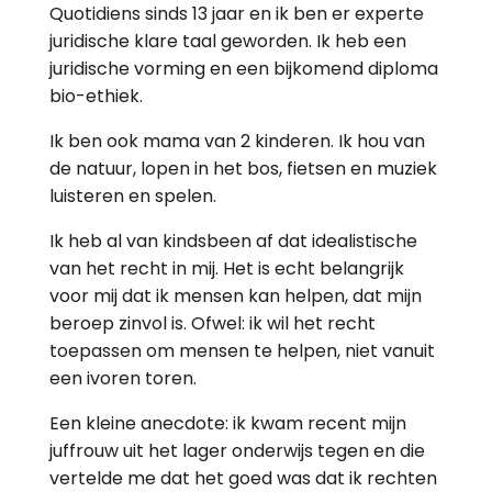
Quotidiens sinds 13 jaar en ik ben er experte
juridische klare taal geworden. Ik heb een
juridische vorming en een bijkomend diploma
bio-ethiek.
Ik ben ook mama van 2 kinderen. Ik hou van
de natuur, lopen in het bos, fietsen en muziek
luisteren en spelen.
Ik heb al van kindsbeen af dat idealistische
van het recht in mij. Het is echt belangrijk
voor mij dat ik mensen kan helpen, dat mijn
beroep zinvol is. Ofwel: ik wil het recht
toepassen om mensen te helpen, niet vanuit
een ivoren toren.
Een kleine anecdote: ik kwam recent mijn
juffrouw uit het lager onderwijs tegen en die
vertelde me dat het goed was dat ik rechten