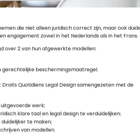
men die niet alleen juridisch correct zijn, maar ook duide
Een engagement zowel in het Nederlands als in het Frans.
d over 2 van hun afgewerkte modellen:
 gerechtelijke beschermingsmaatregel.
Droits Quotidiens Legal Design samengezeten met de
 uitgevoerde werk
;
ridisch klare taal en legal design te verduidelijken;
 duidelijker te maken
;
chrijven van modellen.