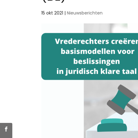
15 okt 2021
|
Nieuwsberichten