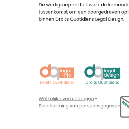
De werkgroep zal het werk de komende
tussenkomst om een doorgedreven ople
binnen Droits Quotidiens Legal Design.
Wettelijke vermeldingen
-
Bescherming van persoonsgegevens